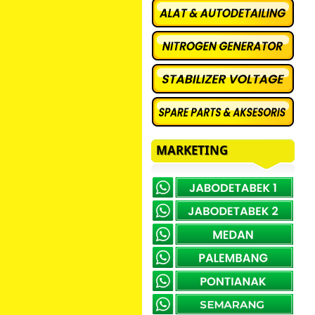
MARKETING