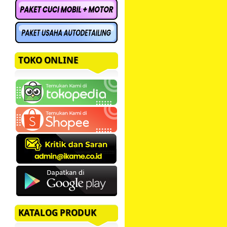
TOKO ONLINE
KATALOG PRODUK