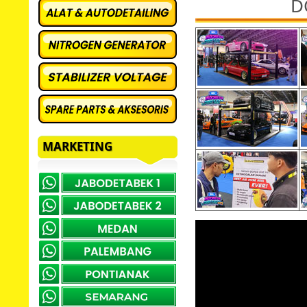
D
MARKETING