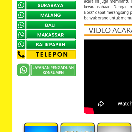
acara ini juga membantu 
kewirausahaan. Dengan m
Boss” dapat merangsang 
banyak orang untuk memula
VIDEO ACAR