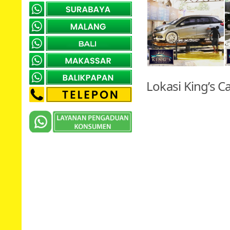
Lokasi King’s 