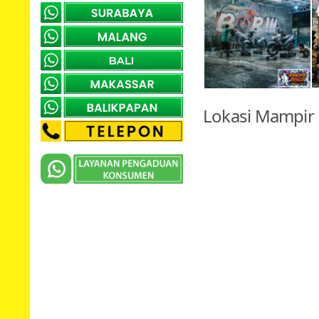
Lokasi Mampir 