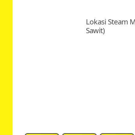
Lokasi Steam 
Sawit)