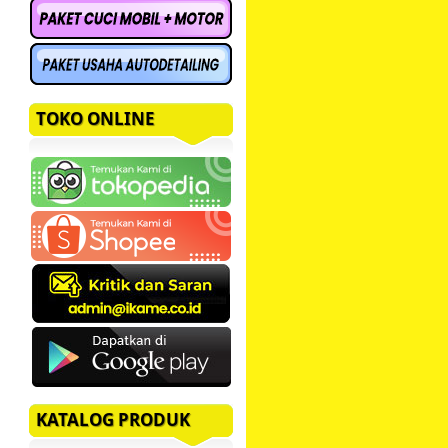
TOKO ONLINE
KATALOG PRODUK