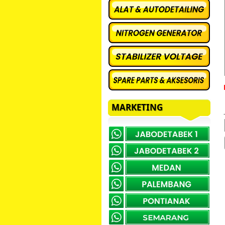
MARKETING