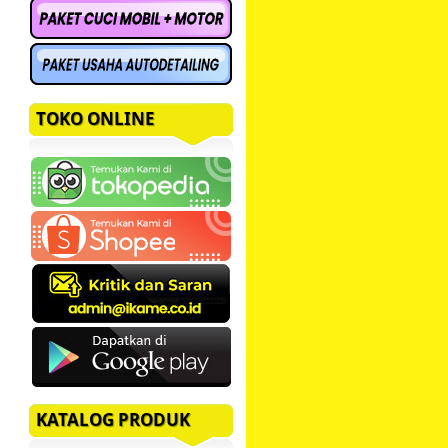
TOKO ONLINE
KATALOG PRODUK