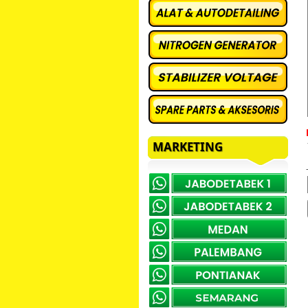
MARKETING