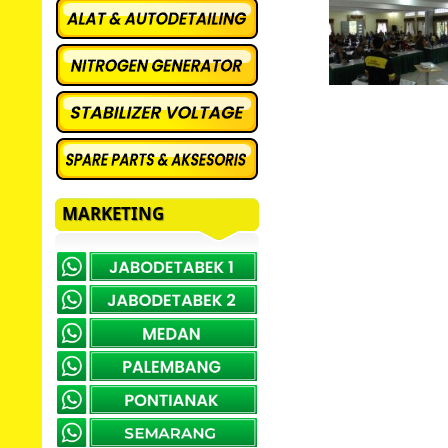
MARKETING